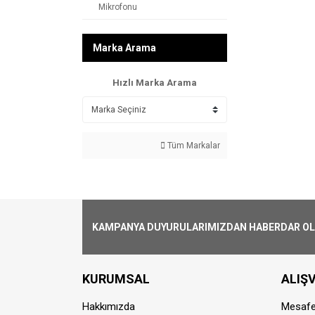
Mikrofonu
Marka Arama
Hızlı Marka Arama
Tüm Markalar
KAMPANYA DUYURULARIMIZDAN HABERDAR OLMA
KURUMSAL
ALIŞV
Hakkımızda
Mesafe