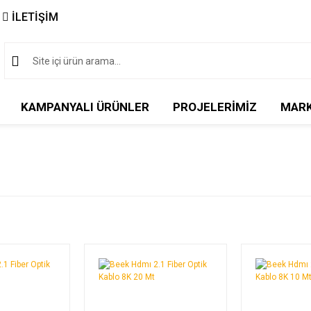
İLETİŞİM
KAMPANYALI ÜRÜNLER
PROJELERİMİZ
MAR