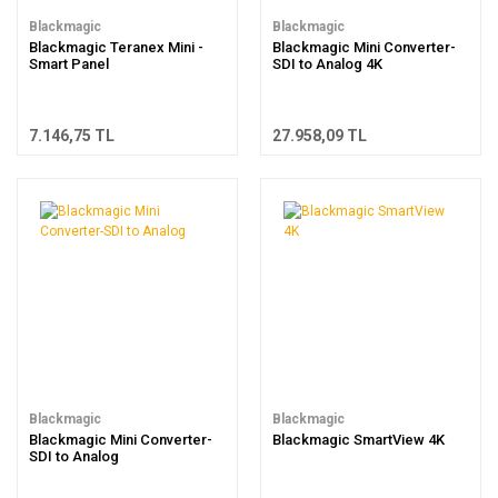
Blackmagic
Blackmagic
Blackmagic Teranex Mini -
Blackmagic Mini Converter-
Smart Panel
SDI to Analog 4K
7.146,75 TL
27.958,09 TL
Blackmagic
Blackmagic
Blackmagic Mini Converter-
Blackmagic SmartView 4K
SDI to Analog