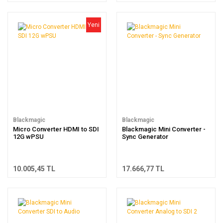
Yeni
Blackmagic
Blackmagic
Micro Converter HDMI to SDI
Blackmagic Mini Converter -
12G wPSU
Sync Generator
10.005,45 TL
17.666,77 TL