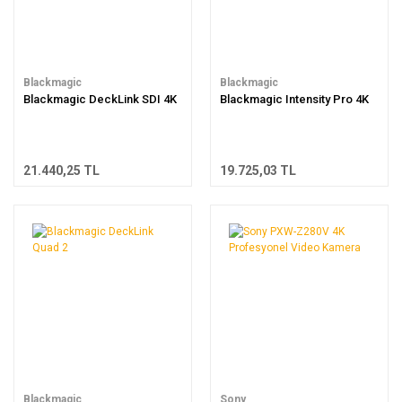
Blackmagic
Blackmagic
Blackmagic DeckLink SDI 4K
Blackmagic Intensity Pro 4K
21.440,25 TL
19.725,03 TL
Blackmagic
Sony