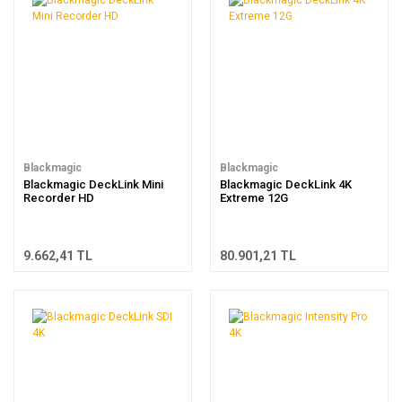
Blackmagic
Blackmagic
Blackmagic DeckLink Mini
Blackmagic DeckLink 4K
Recorder HD
Extreme 12G
9.662,41 TL
80.901,21 TL