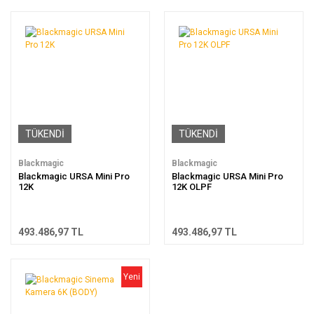
TÜKENDİ
TÜKENDİ
Blackmagic
Blackmagic
Blackmagic URSA Mini Pro
Blackmagic URSA Mini Pro
12K
12K OLPF
493.486,97 TL
493.486,97 TL
Yeni