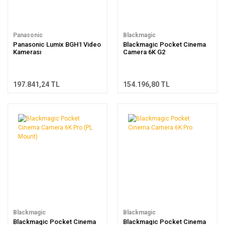
Panasonic
Blackmagic
Panasonic Lumix BGH1 Video
Blackmagic Pocket Cinema
Kamerası
Camera 6K G2
197.841,24 TL
154.196,80 TL
Blackmagic
Blackmagic
Blackmagic Pocket Cinema
Blackmagic Pocket Cinema