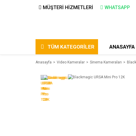
MÜŞTERİ HİZMETLERİ
WHATSAPP
TÜM KATEGORİLER
ANASAYFA
Anasayfa
Video Kameralar
Sinema Kameraları
Blac