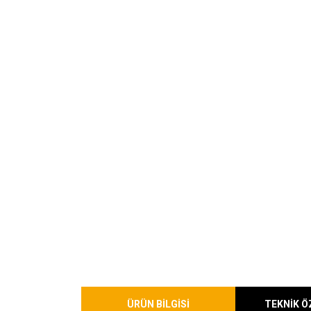
ÜRÜN BİLGİSİ
TEKNİK Ö