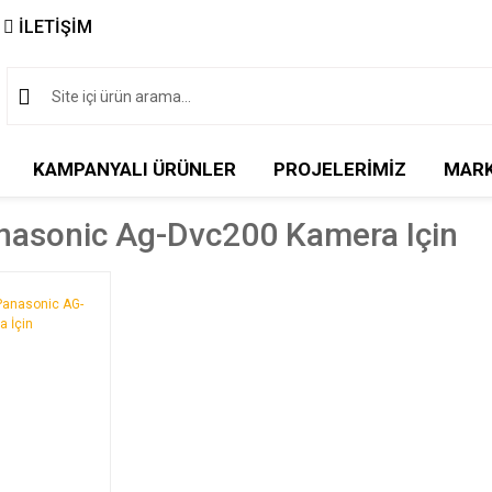
İLETİŞİM
KAMPANYALI ÜRÜNLER
PROJELERİMİZ
MAR
nasonic Ag-Dvc200 Kamera Için