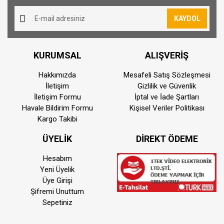
KAYDOL
KURUMSAL
ALIŞVERİŞ
Hakkımızda
Mesafeli Satış Sözleşmesi
İletişim
Gizlilik ve Güvenlik
İletişim Formu
İptal ve İade Şartları
Havale Bildirim Formu
Kişisel Veriler Politikası
Kargo Takibi
ÜYELİK
DİREKT ÖDEME
Hesabım
Yeni Üyelik
Üye Girişi
Şifremi Unuttum
Sepetiniz