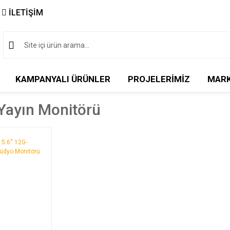
İLETİŞİM
KAMPANYALI ÜRÜNLER
PROJELERİMİZ
MAR
Yayın Monitörü