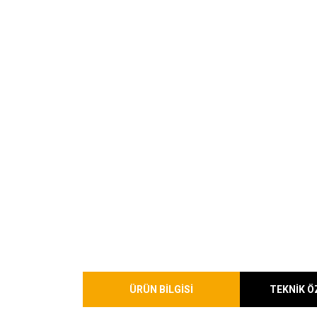
ÜRÜN BİLGİSİ
TEKNİK Ö