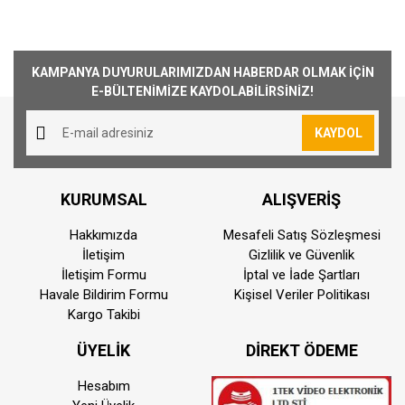
KAMPANYA DUYURULARIMIZDAN HABERDAR OLMAK İÇİN
E-BÜLTENİMİZE KAYDOLABİLİRSİNİZ!
KAYDOL
KURUMSAL
ALIŞVERİŞ
Hakkımızda
Mesafeli Satış Sözleşmesi
İletişim
Gizlilik ve Güvenlik
İletişim Formu
İptal ve İade Şartları
Havale Bildirim Formu
Kişisel Veriler Politikası
Kargo Takibi
ÜYELİK
DİREKT ÖDEME
Hesabım