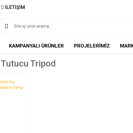
İLETİŞİM
KAMPANYALI ÜRÜNLER
PROJELERİMİZ
MAR
 Tutucu Tripod