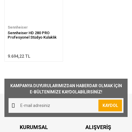
Sennheiser
Sennheiser HD 280 PRO
Profesyonel Stüdyo Kulaklık
9.694,22 TL
KAMPANYA DUYURULARIMIZDAN HABERDAR OLMAK İÇİN
E-BÜLTENİMİZE KAYDOLABİLİRSİNİZ!
KAYDOL
KURUMSAL
ALIŞVERİŞ