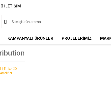
İLETİŞİM
KAMPANYALI ÜRÜNLER
PROJELERİMİZ
MAR
ribution