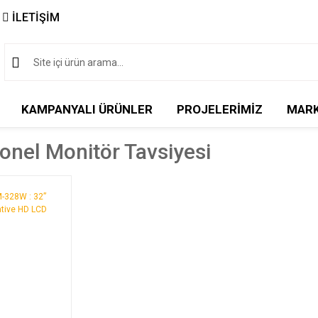
İLETİŞİM
KAMPANYALI ÜRÜNLER
PROJELERİMİZ
MAR
onel Monitör Tavsiyesi