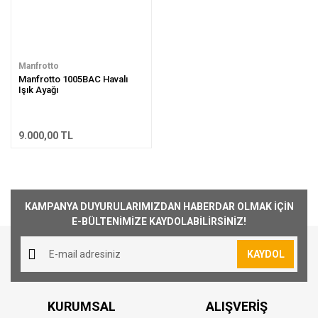
Manfrotto
Manfrotto 1005BAC Havalı
Işık Ayağı
9.000,00 TL
KAMPANYA DUYURULARIMIZDAN HABERDAR OLMAK İÇİN
E-BÜLTENİMİZE KAYDOLABİLİRSİNİZ!
KAYDOL
KURUMSAL
ALIŞVERİŞ