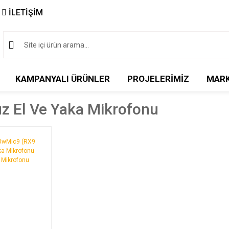
İLETİŞİM
KAMPANYALI ÜRÜNLER
PROJELERİMİZ
MAR
z El Ve Yaka Mikrofonu