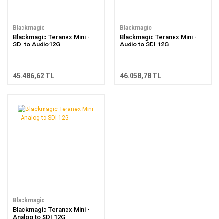
Blackmagic
Blackmagic
Blackmagic Teranex Mini -
Blackmagic Teranex Mini -
SDI to Audio12G
Audio to SDI 12G
45.486,62 TL
46.058,78 TL
Blackmagic
Blackmagic Teranex Mini -
Analog to SDI 12G