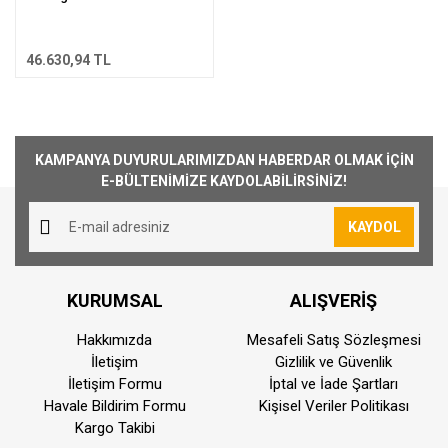
46.630,94 TL
KAMPANYA DUYURULARIMIZDAN HABERDAR OLMAK İÇİN
E-BÜLTENİMİZE KAYDOLABİLİRSİNİZ!
KAYDOL
KURUMSAL
ALIŞVERİŞ
Hakkımızda
Mesafeli Satış Sözleşmesi
İletişim
Gizlilik ve Güvenlik
İletişim Formu
İptal ve İade Şartları
Havale Bildirim Formu
Kişisel Veriler Politikası
Kargo Takibi