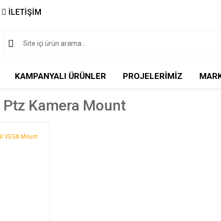
İLETİŞİM
KAMPANYALI ÜRÜNLER
PROJELERİMİZ
MAR
 Ptz Kamera Mount