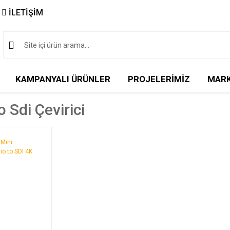
İLETİŞİM
KAMPANYALI ÜRÜNLER
PROJELERİMİZ
MAR
 Sdi Çevirici