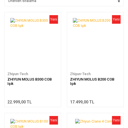
Yeni
Yeni
Zhiyun-Tech
Zhiyun-Tech
ZHIYUN MOLUS B300 COB
ZHIYUN MOLUS B200 COB
Işık
Işık
22.999,00 TL
17.499,00 TL
Yeni
Yeni