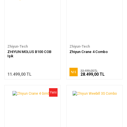
Zhiyun-Tech
Zhiyun-Tech
ZHIYUN MOLUS B100 COB
Zhiyun Crane 4 Combo
Işık
33.499,00 TL
%15
11.499,00 TL
28.499,00 TL
Yeni