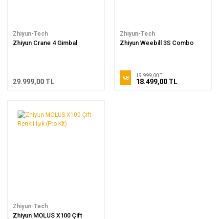
Zhiyun-Tech
Zhiyun-Tech
Zhiyun Crane 4 Gimbal
Zhiyun Weebill 3S Combo
19.999,00 TL
%8
29.999,00 TL
18.499,00 TL
Zhiyun-Tech
Zhiyun MOLUS X100 Çift