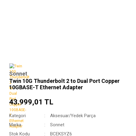
Sonnet
Twin 10G Thunderbolt 2 to Dual Port Copper
10GBASE-T Ethernet Adapter
43.999,01 TL
Kategori
Aksesuar/Yedek Parça
Marka
Sonnet
Stok Kodu
BCEKSYZ6