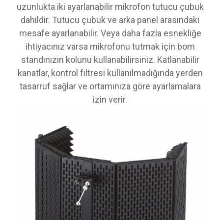
uzunlukta iki ayarlanabilir mikrofon tutucu çubuk
dahildir. Tutucu çubuk ve arka panel arasındaki
mesafe ayarlanabilir. Veya daha fazla esnekliğe
ihtiyacınız varsa mikrofonu tutmak için bom
standınızın kolunu kullanabilirsiniz. Katlanabilir
kanatlar, kontrol filtresi kullanılmadığında yerden
tasarruf sağlar ve ortamınıza göre ayarlamalara
izin verir.