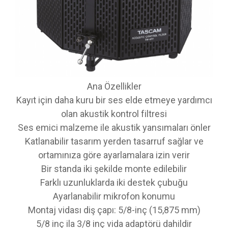
Ana Özellikler
Kayıt için daha kuru bir ses elde etmeye yardımcı
olan akustik kontrol filtresi
Ses emici malzeme ile akustik yansımaları önler
Katlanabilir tasarım yerden tasarruf sağlar ve
ortamınıza göre ayarlamalara izin verir
Bir standa iki şekilde monte edilebilir
Farklı uzunluklarda iki destek çubuğu
Ayarlanabilir mikrofon konumu
Montaj vidası diş çapı: 5/8-inç (15,875 mm)
5/8 inç ila 3/8 inç vida adaptörü dahildir