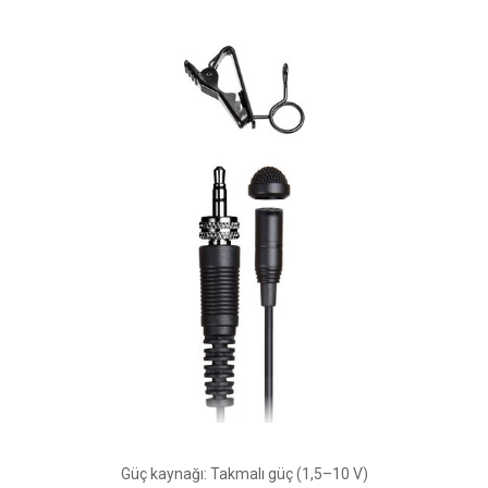
Güç kaynağı: Takmalı güç (1,5–10 V)