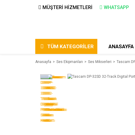
MÜŞTERİ HİZMETLERİ
WHATSAPP
TÜM KATEGORİLER
ANASAYFA
Anasayfa
Ses Ekipmanları
Ses Mikserleri
Tascam DP-