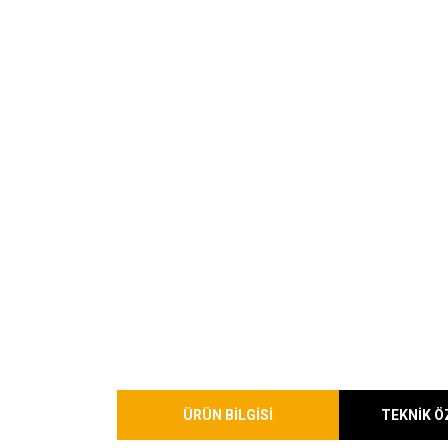
ÜRÜN BİLGİSİ
TEKNİK Ö