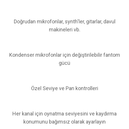
Doğrudan mikrofonlar, synth'ler, gitarlar, davul
makineleri vb.
Kondenser mikrofonlar için değiştirilebilir fantom
gücü
Özel Seviye ve Pan kontrolleri
Her kanal için oynatma seviyesini ve kaydırma
konumunu bağımsız olarak ayarlayın