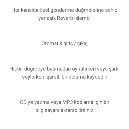
Her kanalda özel gönderme düğmelerine sahip
yerleşik Reverb işlemci
Otomatik giriş / çıkış
Hiçbir düğmeye basmadan oynatırken veya şarkı
söylerken işaretli bir bölümü kaydedin
CD'ye yazma veya MP3 kodlama için bir
bilgisayara aktarabilirsiniz