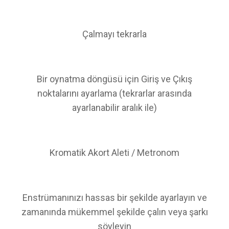
Çalmayı tekrarla
Bir oynatma döngüsü için Giriş ve Çıkış
noktalarını ayarlama (tekrarlar arasında
ayarlanabilir aralık ile)
Kromatik Akort Aleti / Metronom
Enstrümanınızı hassas bir şekilde ayarlayın ve
zamanında mükemmel şekilde çalın veya şarkı
söyleyin