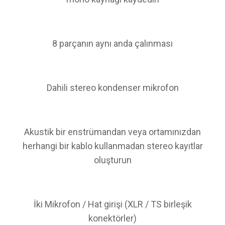
8 parçanın aynı anda çalınması
Dahili stereo kondenser mikrofon
Akustik bir enstrümandan veya ortamınızdan
herhangi bir kablo kullanmadan stereo kayıtlar
oluşturun
İki Mikrofon / Hat girişi (XLR / TS birleşik
konektörler)