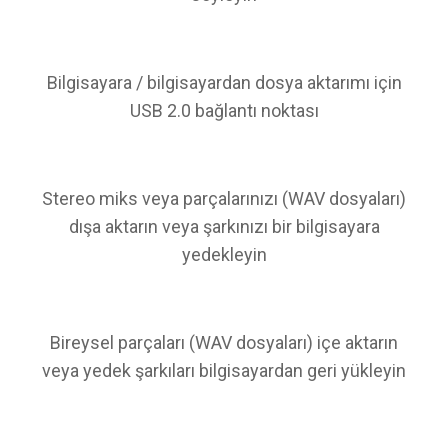
Bilgisayara / bilgisayardan dosya aktarımı için
USB 2.0 bağlantı noktası
Stereo miks veya parçalarınızı (WAV dosyaları)
dışa aktarın veya şarkınızı bir bilgisayara
yedekleyin
Bireysel parçaları (WAV dosyaları) içe aktarın
veya yedek şarkıları bilgisayardan geri yükleyin