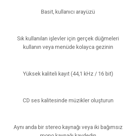
Basit, kullanıcı arayüzü
Sık kullanılan işlevler için gerçek düğmeleri
kullanın veya menüde kolayca gezinin
Yüksek kaliteli kayıt (44,1 kHz / 16 bit)
CD ses kalitesinde müzikler oluşturun
Aynı anda bir stereo kaynağı veya iki bağımsız
mono kaynağı kaydedin