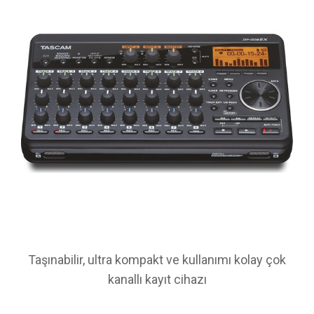
Taşınabilir, ultra kompakt ve kullanımı kolay çok
kanallı kayıt cihazı