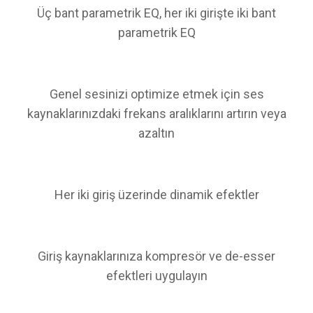
Üç bant parametrik EQ, her iki girişte iki bant
parametrik EQ
Genel sesinizi optimize etmek için ses
kaynaklarınızdaki frekans aralıklarını artırın veya
azaltın
Her iki giriş üzerinde dinamik efektler
Giriş kaynaklarınıza kompresör ve de-esser
efektleri uygulayın