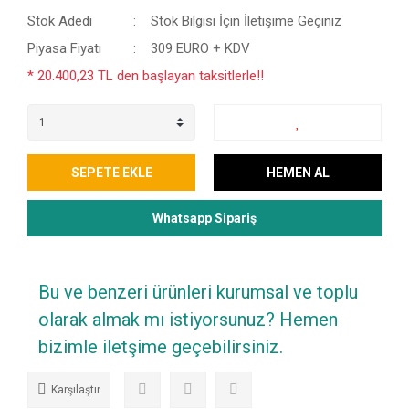
Stok Adedi
Stok Bilgisi İçin İletişime Geçiniz
Piyasa Fiyatı
309 EURO + KDV
* 20.400,23 TL den başlayan taksitlerle!!
SEPETE EKLE
HEMEN AL
Whatsapp Sipariş
Bu ve benzeri ürünleri kurumsal ve toplu
olarak almak mı istiyorsunuz? Hemen
bizimle iletşime geçebilirsiniz.
Karşılaştır