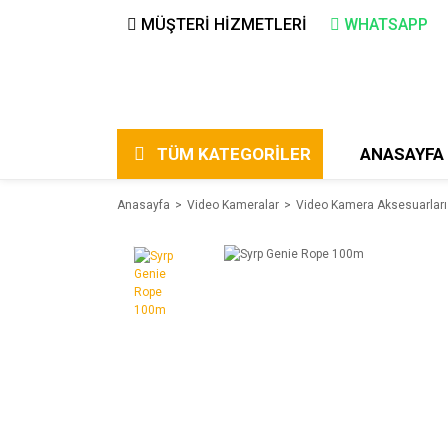
MÜŞTERİ HİZMETLERİ
WHATSAPP
TÜM KATEGORİLER
ANASAYFA
Anasayfa
Video Kameralar
Video Kamera Aksesuarları