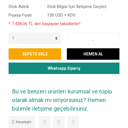
Stok Adedi
Stok Bilgisi İçin İletişime Geçiniz
Piyasa Fiyatı
130 USD + KDV
* 7.438,06 TL den başlayan taksitlerle!!
SEPETE EKLE
HEMEN AL
Whatsapp Sipariş
Bu ve benzeri ürünleri kurumsal ve toplu
olarak almak mı istiyorsunuz? Hemen
bizimle iletşime geçebilirsiniz.
Karşılaştır