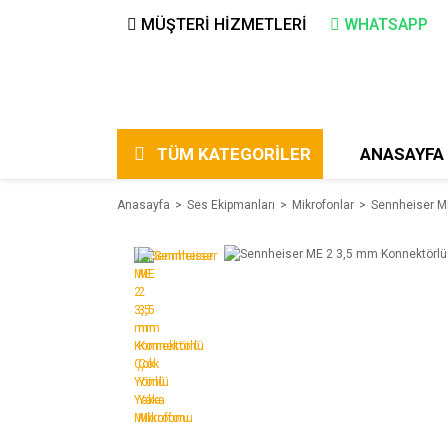
MÜŞTERİ HİZMETLERİ
WHATSAPP
TÜM KATEGORİLER
ANASAYFA
Anasayfa
Ses Ekipmanları
Mikrofonlar
Sennheiser M