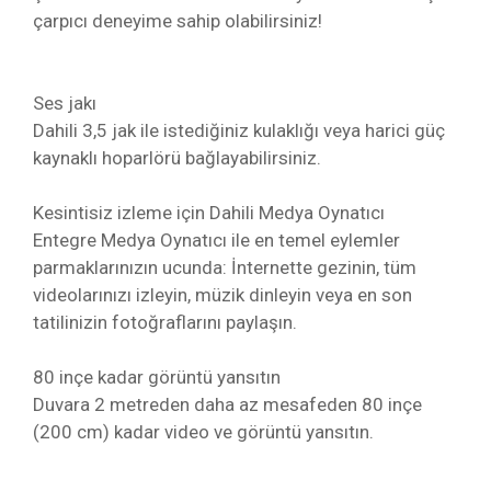
çarpıcı deneyime sahip olabilirsiniz!
Ses jakı
Dahili 3,5 jak ile istediğiniz kulaklığı veya harici güç
kaynaklı hoparlörü bağlayabilirsiniz.
Kesintisiz izleme için Dahili Medya Oynatıcı
Entegre Medya Oynatıcı ile en temel eylemler
parmaklarınızın ucunda: İnternette gezinin, tüm
videolarınızı izleyin, müzik dinleyin veya en son
tatilinizin fotoğraflarını paylaşın.
80 inçe kadar görüntü yansıtın
Duvara 2 metreden daha az mesafeden 80 inçe
(200 cm) kadar video ve görüntü yansıtın.