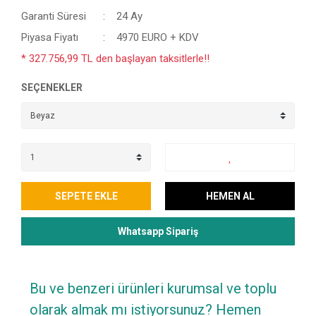
Garanti Süresi
24 Ay
Piyasa Fiyatı
4970 EURO + KDV
* 327.756,99 TL den başlayan taksitlerle!!
SEÇENEKLER
SEPETE EKLE
HEMEN AL
Whatsapp Sipariş
Bu ve benzeri ürünleri kurumsal ve toplu
olarak almak mı istiyorsunuz? Hemen