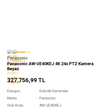
Panasonic
Panasonic AW-UE40KEJ 4K 24x PTZ Kamera
Beyaz
327.756,99 TL
Kategori
Robotik Kameralar
Marka
Panasonic
Stok Kodu
AW-UE40WEJ