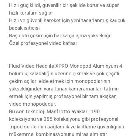
Hızlı güç kilidi, güvenilir bir şekilde korur ve süper
hızlı kurulum sağlar
Hızlı ve güvenli hareket için yeni tasarlanmış kauçuk
bacak ısıtıcısı
Baş üstü çekim için harika çalışma yüksekliği
Özel profesyonel video kafası
Fluid Video Head ile XPRO Monopod Alüminyum 4
bölümlü, kalabalığın üzerine çıkmak ve çok çeşitli
çekim açıları elde etmek için monopodlarının
yüksekliğinden yararlanan kameramanları tatmin
etmek için yapılmış profesyonel bir tam akışkan
video monopodudur.
Bu son teknoloji Manfrotto ayakları, 190
koleksiyonu ve 055 koleksiyonu gibi profesyonel
tripod serilerinin sağlamlık ve kilitleme güvenliğinin
mükemmel kombinasyonunu miras almıştır.