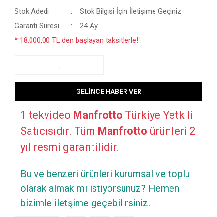
Stok Adedi
Stok Bilgisi İçin İletişime Geçiniz
Garanti Süresi
24 Ay
* 18.000,00 TL den başlayan taksitlerle!!
GELİNCE HABER VER
1 tekvideo
Manfrotto
Türkiye Yetkili
Satıcısıdır. Tüm
Manfrotto
ürünleri 2
yıl resmi garantilidir.
Bu ve benzeri ürünleri kurumsal ve toplu
olarak almak mı istiyorsunuz? Hemen
bizimle iletşime geçebilirsiniz.