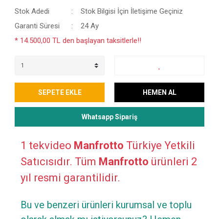
Stok Adedi
Stok Bilgisi İçin İletişime Geçiniz
Garanti Süresi
24 Ay
* 14.500,00 TL den başlayan taksitlerle!!
SEPETE EKLE
HEMEN AL
Whatsapp Sipariş
1 tekvideo
Manfrotto
Türkiye Yetkili
Satıcısıdır. Tüm
Manfrotto
ürünleri 2
yıl resmi garantilidir.
Bu ve benzeri ürünleri kurumsal ve toplu