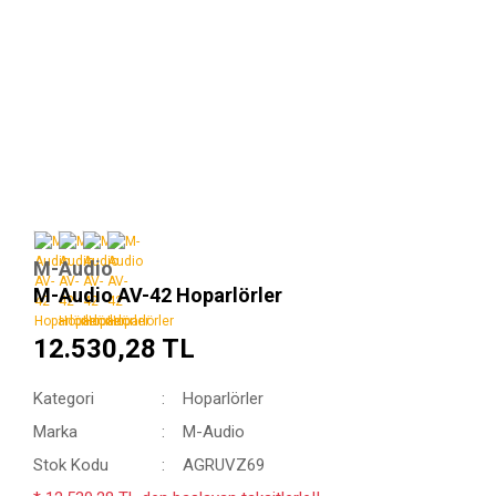
M-Audio
M-Audio AV-42 Hoparlörler
12.530,28 TL
Kategori
Hoparlörler
Marka
M-Audio
Stok Kodu
AGRUVZ69