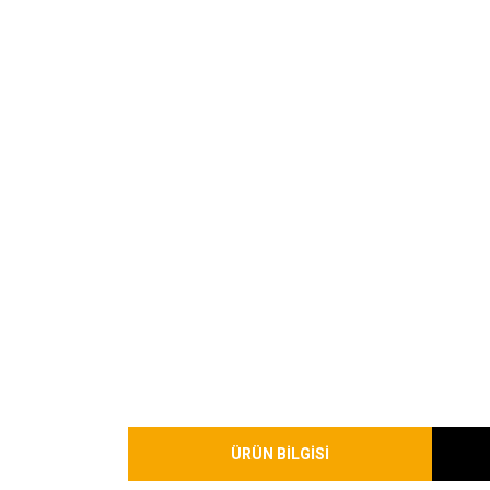
ÜRÜN BİLGİSİ