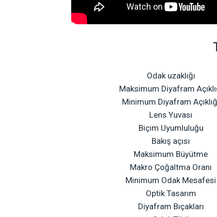
Odak uzaklığı
Maksimum Diyafram Açıklı
Minimum Diyafram Açıklığ
Lens Yuvası
Biçim Uyumluluğu
Bakış açısı
Maksimum Büyütme
Makro Çoğaltma Oranı
Minimum Odak Mesafesi
Optik Tasarım
Diyafram Bıçakları