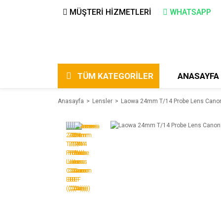
MÜŞTERİ HİZMETLERİ
WHATSAPP
TÜM KATEGORİLER
ANASAYFA
Anasayfa
Lensler
Laowa 24mm T/14 Probe Lens Canon