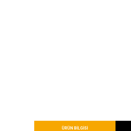
ÜRÜN BİLGİSİ