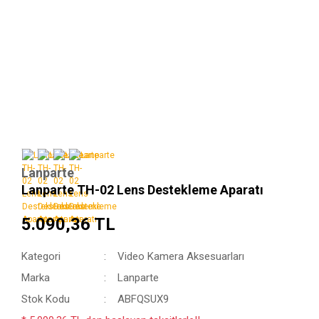
Lanparte
Lanparte TH-02 Lens Destekleme Aparatı
5.090,36 TL
Kategori
Video Kamera Aksesuarları
Marka
Lanparte
Stok Kodu
ABFQSUX9