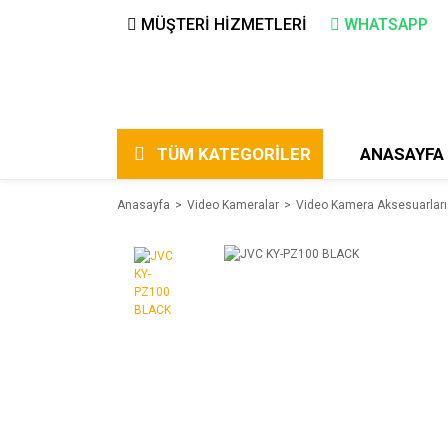
MÜŞTERİ HİZMETLERİ
WHATSAPP
TÜM KATEGORİLER
ANASAYFA
Anasayfa
Video Kameralar
Video Kamera Aksesuarları