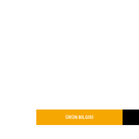
ÜRÜN BİLGİSİ