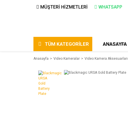
MÜŞTERİ HİZMETLERİ
WHATSAPP
TÜM KATEGORİLER
ANASAYFA
Anasayfa
Video Kameralar
Video Kamera Aksesuarları