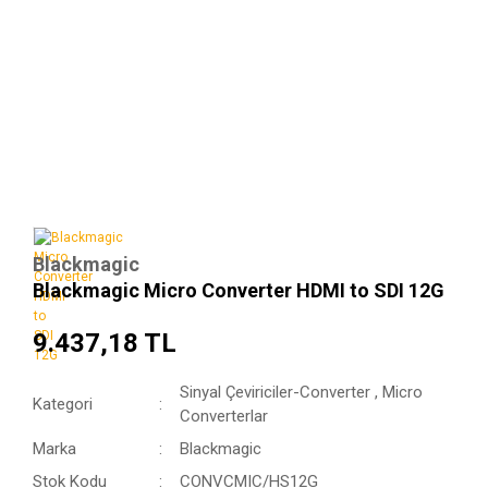
Blackmagic
Blackmagic Micro Converter HDMI to SDI 12G
9.437,18 TL
Sinyal Çeviriciler-Converter
,
Micro
Kategori
Converterlar
Marka
Blackmagic
Stok Kodu
CONVCMIC/HS12G