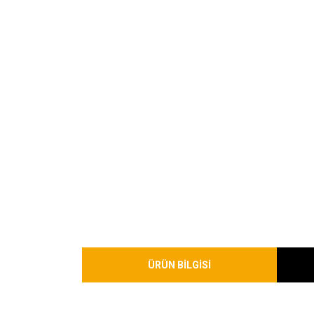
ÜRÜN BİLGİSİ