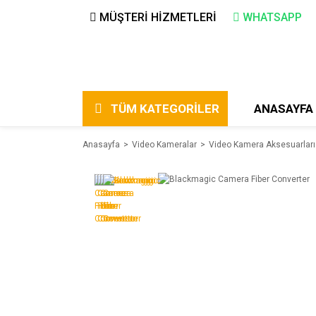
MÜŞTERİ HİZMETLERİ
WHATSAPP
TÜM KATEGORİLER
ANASAYFA
Anasayfa
Video Kameralar
Video Kamera Aksesuarları