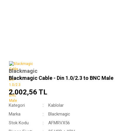
Blackmagic
Blackmagic Cable - Din 1.0/2.3 to BNC Male
2.002,56 TL
Kategori
Kablolar
Marka
Blackmagic
Stok Kodu
AFMRVX56