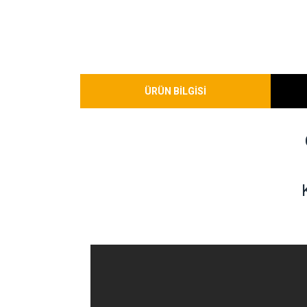
ÜRÜN BİLGİSİ