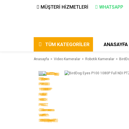
MÜŞTERİ HİZMETLERİ
WHATSAPP
TÜM KATEGORİLER
ANASAYFA
Anasayfa
Video Kameralar
Robotik Kameralar
BirdD