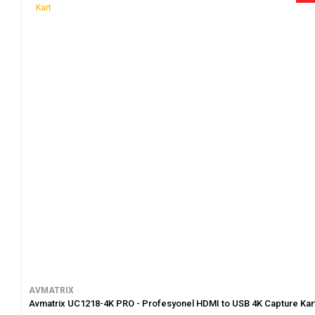
AVMATRIX
Avmatrix UC1218-4K PRO - Profesyonel HDMI to USB 4K Capture Kar