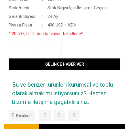
Stok Adedi
Stok Bilgisi İçin İletişime Geçiniz
Garanti Süresi
24 Ay
Piyasa Fiyatı
400 USD + KDV
* 20.597,72 TL den başlayan taksitlerle!!
GELİNCE HABER VER
Bu ve benzeri ürünleri kurumsal ve toplu
olarak almak mı istiyorsunuz? Hemen
bizimle iletşime geçebilirsiniz.
Karşılaştır