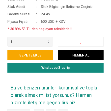
Stok Adedi
Stok Bilgisi İçin İletişime Geçiniz
Garanti Süresi
24 Ay
Piyasa Fiyatı
600 USD + KDV
* 30.896,58 TL den başlayan taksitlerle!!
SEPETE EKLE
HEMEN AL
Whatsapp Sipariş
Bu ve benzeri ürünleri kurumsal ve toplu
olarak almak mı istiyorsunuz? Hemen
bizimle iletşime geçebilirsiniz.