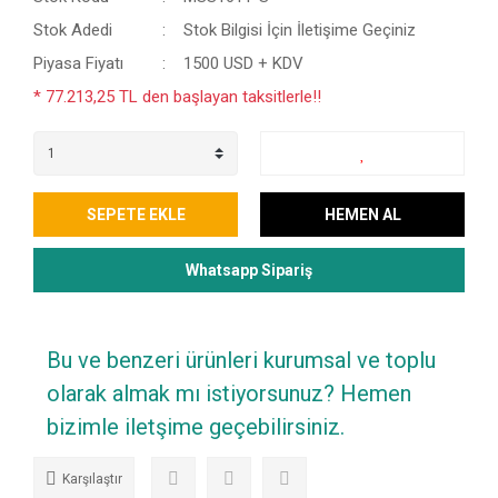
Stok Adedi
Stok Bilgisi İçin İletişime Geçiniz
Piyasa Fiyatı
1500 USD + KDV
* 77.213,25 TL den başlayan taksitlerle!!
SEPETE EKLE
HEMEN AL
Whatsapp Sipariş
Bu ve benzeri ürünleri kurumsal ve toplu
olarak almak mı istiyorsunuz? Hemen
bizimle iletşime geçebilirsiniz.
Karşılaştır